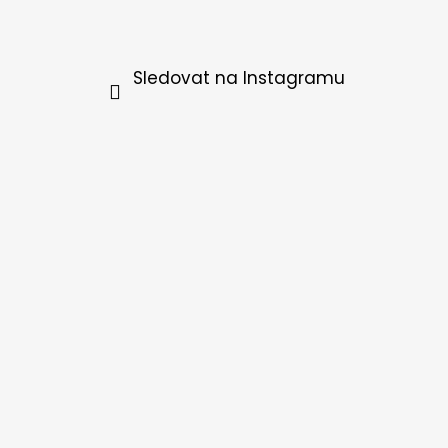
Sledovat na Instagramu