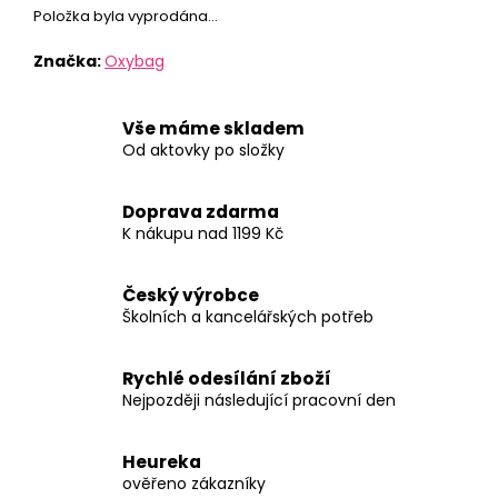
Položka byla vyprodána…
Značka:
Oxybag
Vše máme skladem
Od aktovky po složky
Doprava zdarma
K nákupu nad 1199 Kč
Český výrobce
Školních a kancelářských potřeb
Rychlé odesílání zboží
Nejpozději následující pracovní den
Heureka
ověřeno zákazníky