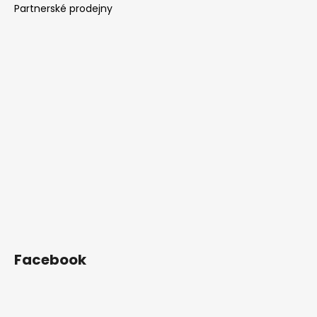
Partnerské prodejny
Facebook