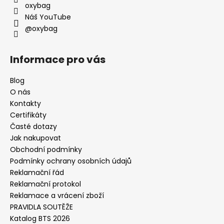
oxybag
Náš YouTube
@oxybag
Informace pro vás
Blog
O nás
Kontakty
Certifikáty
Časté dotazy
Jak nakupovat
Obchodní podmínky
Podmínky ochrany osobních údajů
Reklamační řád
Reklamační protokol
Reklamace a vrácení zboží
PRAVIDLA SOUTĚŽE
Katalog BTS 2026