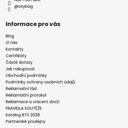
@oxybag
Informace pro vás
Blog
O nás
Kontakty
Certifikáty
Časté dotazy
Jak nakupovat
Obchodní podmínky
Podmínky ochrany osobních údajů
Reklamační řád
Reklamační protokol
Reklamace a vrácení zboží
PRAVIDLA SOUTĚŽE
Katalog BTS 2026
Partnerské prodejny