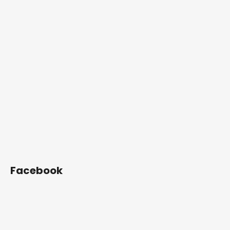
Facebook