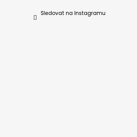
Sledovat na Instagramu