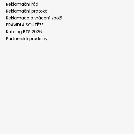
Reklamační řád
Reklamační protokol
Reklamace a vrácení zboží
PRAVIDLA SOUTĚŽE
Katalog BTS 2026
Partnerské prodejny