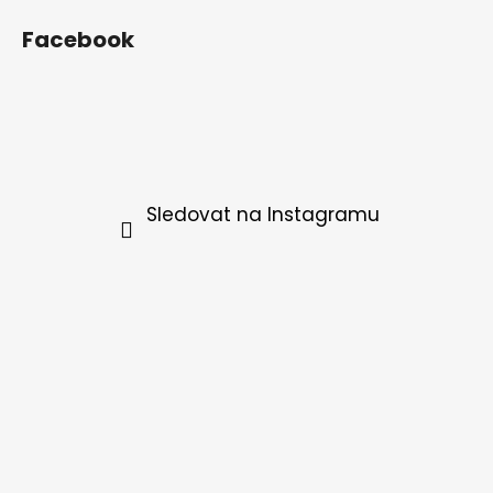
Facebook
Sledovat na Instagramu