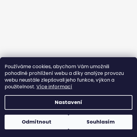
Používáme cookies, abychom Vám umožnili
pohodlné prohlížení webu a díky analýze provozu
webu neustále zlepšovali jeho funkce, výkon a
použitelnost.
Více informací
Nastavení
Odmítnout
Souhlasím