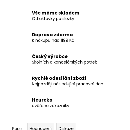
Vše máme skladem
Od aktovky po složky
Doprava zdarma
K nákupu nad 1199 Kč
Český výrobce
Školních a kancelářských potřeb
Rychlé odesílání zboží
Nejpozději následující pracovní den
Heureka
ověřeno zákazníky
Popis
Hodnocení
Diskuze