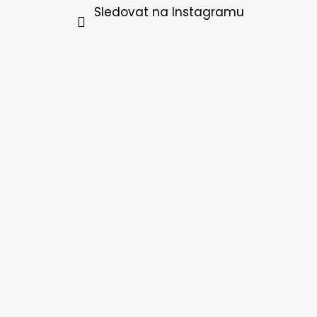
Sledovat na Instagramu