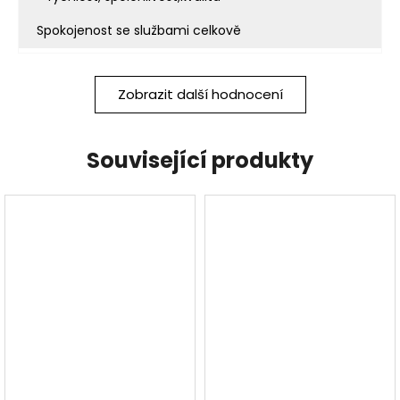
Spokojenost se službami celkově
Zobrazit další hodnocení
Související produkty