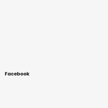
Facebook