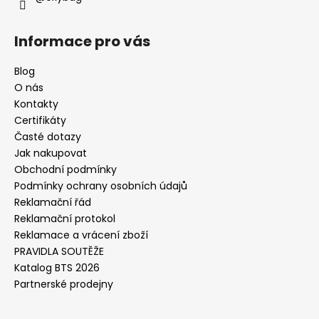
Informace pro vás
Blog
O nás
Kontakty
Certifikáty
Časté dotazy
Jak nakupovat
Obchodní podmínky
Podmínky ochrany osobních údajů
Reklamační řád
Reklamační protokol
Reklamace a vrácení zboží
PRAVIDLA SOUTĚŽE
Katalog BTS 2026
Partnerské prodejny