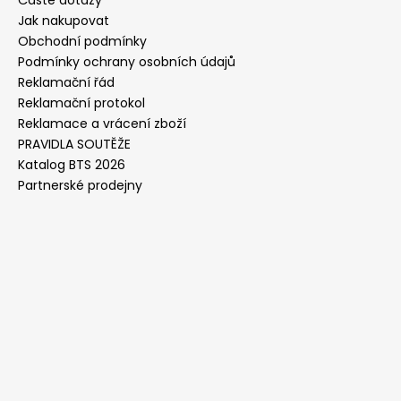
Časté dotazy
Jak nakupovat
Obchodní podmínky
Podmínky ochrany osobních údajů
Reklamační řád
Reklamační protokol
Reklamace a vrácení zboží
PRAVIDLA SOUTĚŽE
Katalog BTS 2026
Partnerské prodejny