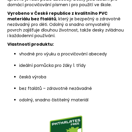
domácí procvičování písmen i pro použití ve škole.
Vyrobeno v České republice z kvalitního PVC
materiálu bez ftalátů
, který je bezpečný a zdravotně
nezávadný pro děti. Odolný a snadno omyvatelný
povrch zajišťuje dlouhou životnost, takže desky zvládnou
i každodenní používání.
Vlastnosti produktu:
vhodné pro výuku a procvičování abecedy
ideální pomůcka pro žáky 1. třídy
česká výroba
bez ftalátů – zdravotně nezávadné
odolný, snadno čistitelný materiál