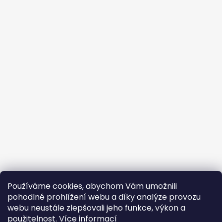
Používáme cookies, abychom Vám umožnili
pohodlné prohlížení webu a díky analýze provozu
webu neustále zlepšovali jeho funkce, výkon a
použitelnost.
Více informací