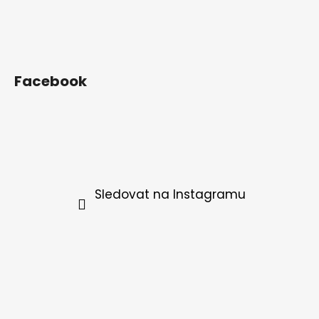
Facebook
Sledovat na Instagramu