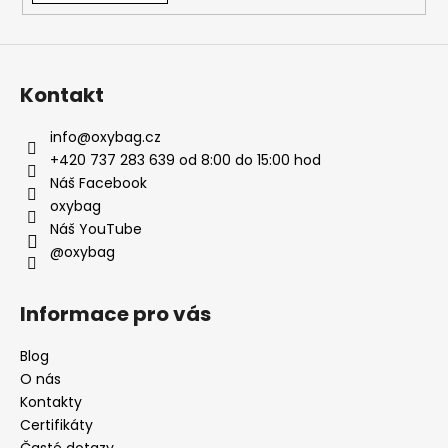
Kontakt
info
@
oxybag.cz
+420 737 283 639 od 8:00 do 15:00 hod
Náš Facebook
oxybag
Náš YouTube
@oxybag
Informace pro vás
Blog
O nás
Kontakty
Certifikáty