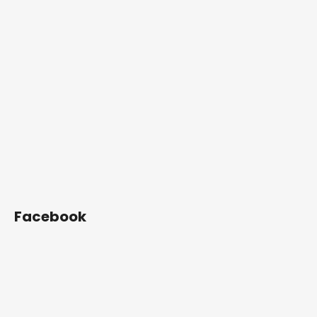
Facebook