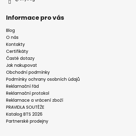
Informace pro vás
Blog
O nás
Kontakty
Certifikáty
Časté dotazy
Jak nakupovat
Obchodní podmínky
Podmínky ochrany osobních údajů
Reklamační řád
Reklamační protokol
Reklamace a vrácení zboží
PRAVIDLA SOUTĚŽE
Katalog BTS 2026
Partnerské prodejny