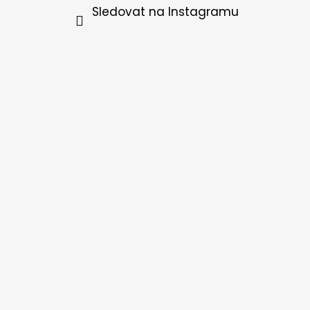
Sledovat na Instagramu