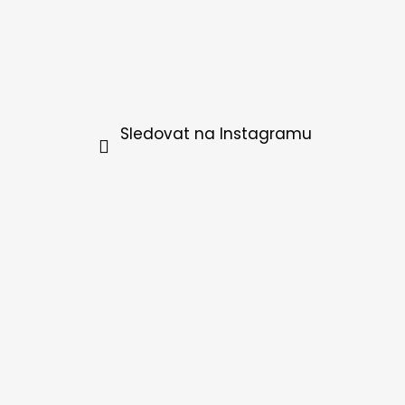
Sledovat na Instagramu