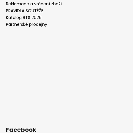
Reklamace a vrácení zboží
PRAVIDLA SOUTĚŽE
Katalog BTS 2026
Partnerské prodejny
Facebook