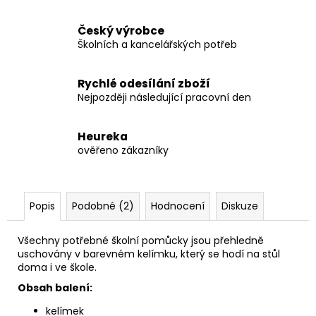
Český výrobce
Školních a kancelářských potřeb
Rychlé odesílání zboží
Nejpozději následující pracovní den
Heureka
ověřeno zákazníky
Popis
Podobné (2)
Hodnocení
Diskuze
Všechny potřebné školní pomůcky jsou přehledně
uschovány v barevném kelímku, který se hodí na stůl
doma i ve škole.
Obsah balení:
kelímek