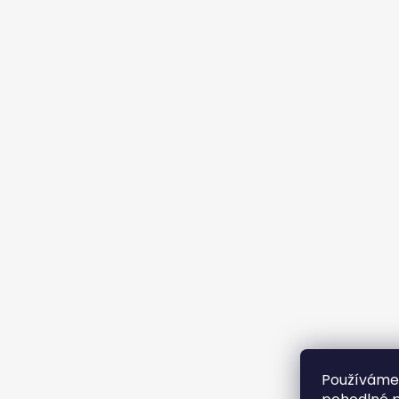
Používáme