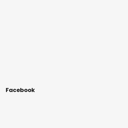
Facebook