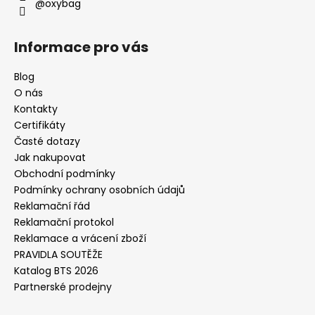
@oxybag
Informace pro vás
Blog
O nás
Kontakty
Certifikáty
Časté dotazy
Jak nakupovat
Obchodní podmínky
Podmínky ochrany osobních údajů
Reklamační řád
Reklamační protokol
Reklamace a vrácení zboží
PRAVIDLA SOUTĚŽE
Katalog BTS 2026
Partnerské prodejny