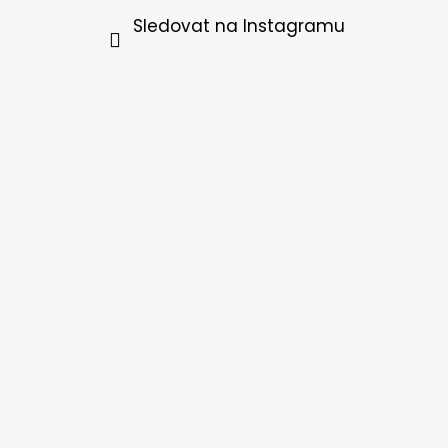
Sledovat na Instagramu