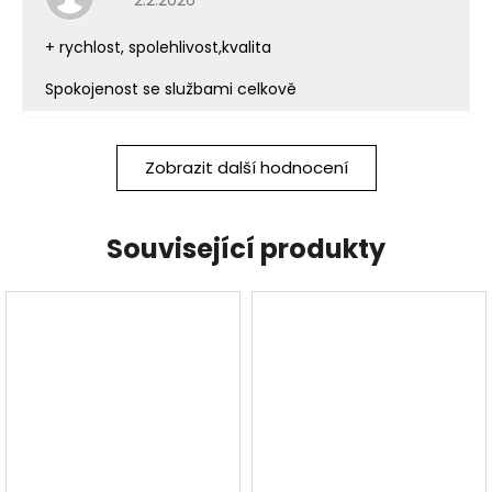
2.2.2026
+ rychlost, spolehlivost,kvalita
Spokojenost se službami celkově
Zobrazit další hodnocení
Související produkty