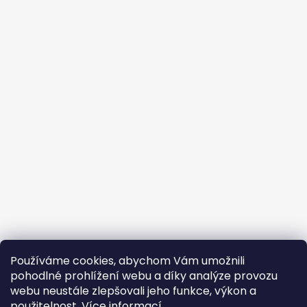
Používáme cookies, abychom Vám umožnili
pohodlné prohlížení webu a díky analýze provozu
webu neustále zlepšovali jeho funkce, výkon a
použitelnost.
Více informací