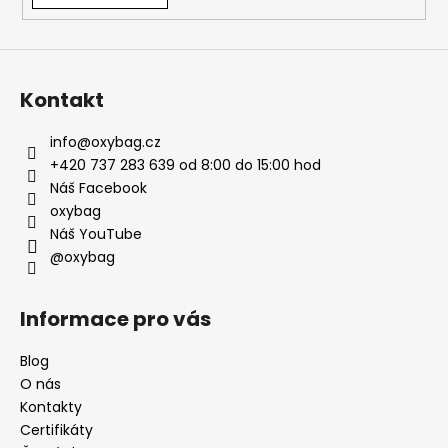
Kontakt
info
@
oxybag.cz
+420 737 283 639 od 8:00 do 15:00 hod
Náš Facebook
oxybag
Náš YouTube
@oxybag
Informace pro vás
Blog
O nás
Kontakty
Certifikáty