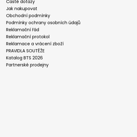
Časté dotazy
Jak nakupovat
Obchodní podmínky
Podmínky ochrany osobních údajů
Reklamační řád
Reklamační protokol
Reklamace a vrácení zboží
PRAVIDLA SOUTĚŽE
Katalog BTS 2026
Partnerské prodejny