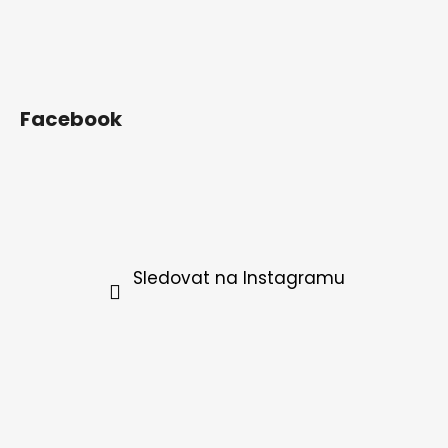
Facebook
Sledovat na Instagramu