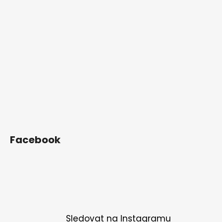
Facebook
Sledovat na Instagramu