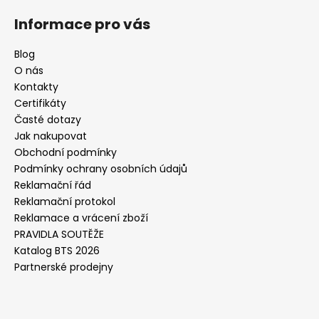
Informace pro vás
Blog
O nás
Kontakty
Certifikáty
Časté dotazy
Jak nakupovat
Obchodní podmínky
Podmínky ochrany osobních údajů
Reklamační řád
Reklamační protokol
Reklamace a vrácení zboží
PRAVIDLA SOUTĚŽE
Katalog BTS 2026
Partnerské prodejny