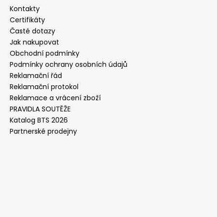
Kontakty
Certifikáty
Časté dotazy
Jak nakupovat
Obchodní podmínky
Podmínky ochrany osobních údajů
Reklamační řád
Reklamační protokol
Reklamace a vrácení zboží
PRAVIDLA SOUTĚŽE
Katalog BTS 2026
Partnerské prodejny