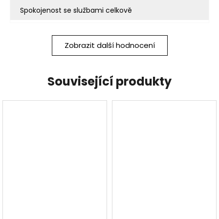
Spokojenost se službami celkově
Zobrazit další hodnocení
Související produkty