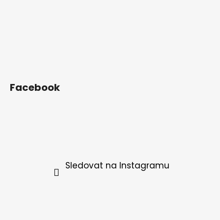
Facebook
Sledovat na Instagramu