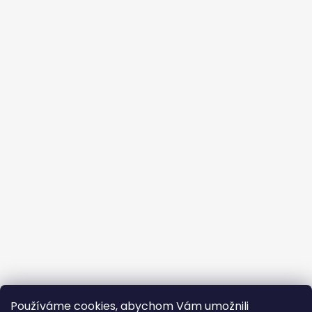
Používáme cookies, abychom Vám umožnili