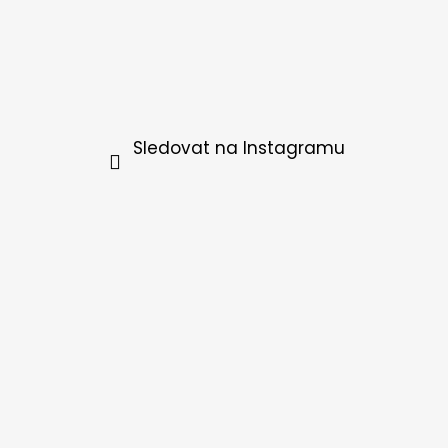
Sledovat na Instagramu