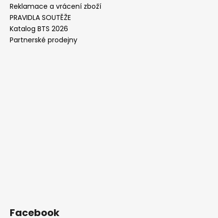
Reklamace a vrácení zboží
PRAVIDLA SOUTĚŽE
Katalog BTS 2026
Partnerské prodejny
Facebook