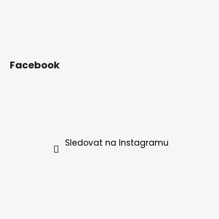
Facebook
Sledovat na Instagramu