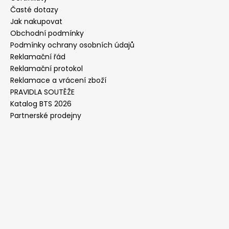
Časté dotazy
Jak nakupovat
Obchodní podmínky
Podmínky ochrany osobních údajů
Reklamační řád
Reklamační protokol
Reklamace a vrácení zboží
PRAVIDLA SOUTĚŽE
Katalog BTS 2026
Partnerské prodejny