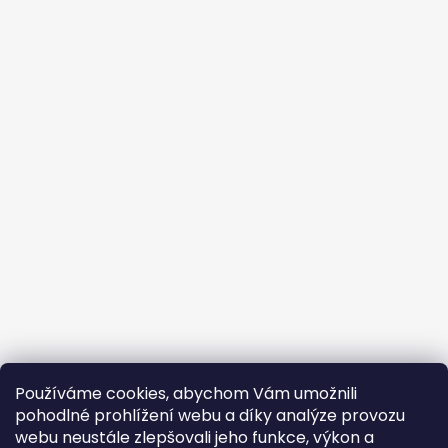
Používáme cookies, abychom Vám umožnili
pohodlné prohlížení webu a díky analýze provozu
webu neustále zlepšovali jeho funkce, výkon a