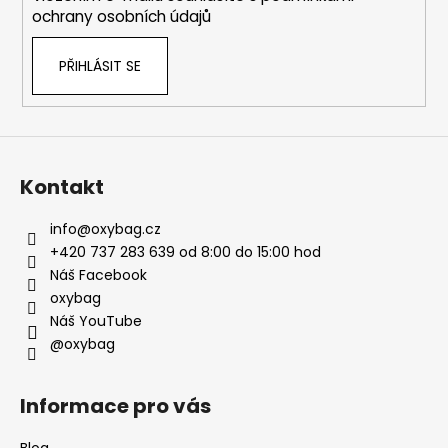
ochrany osobních údajů
PŘIHLÁSIT SE
Kontakt
info
@
oxybag.cz
+420 737 283 639 od 8:00 do 15:00 hod
Náš Facebook
oxybag
Náš YouTube
@oxybag
Informace pro vás
Blog