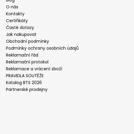
O nás
Kontakty
Certifikáty
Časté dotazy
Jak nakupovat
Obchodní podmínky
Podmínky ochrany osobních údajů
Reklamační řád
Reklamační protokol
Reklamace a vrácení zboží
PRAVIDLA SOUTĚŽE
Katalog BTS 2026
Partnerské prodejny