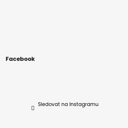
Facebook
Sledovat na Instagramu