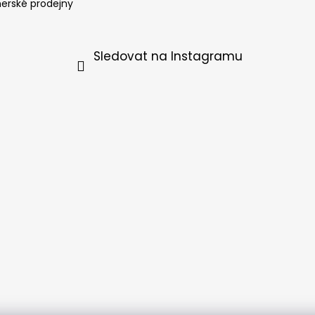
nerské prodejny
Sledovat na Instagramu