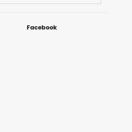
Facebook