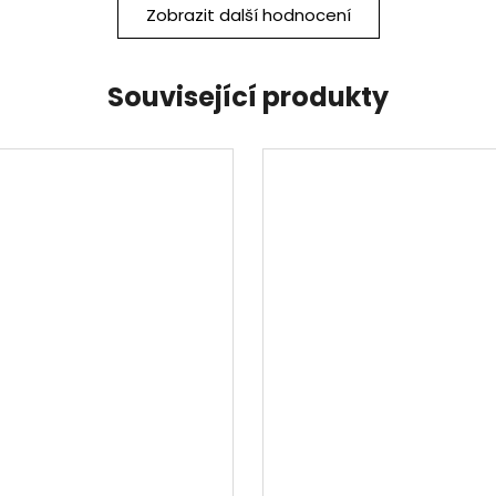
Zobrazit další hodnocení
Související produkty