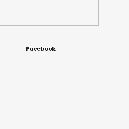
Facebook