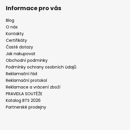
Informace pro vás
Blog
O nás
Kontakty
Certifikáty
Časté dotazy
Jak nakupovat
Obchodní podmínky
Podmínky ochrany osobních údajů
Reklamační řád
Reklamační protokol
Reklamace a vrácení zboží
PRAVIDLA SOUTĚŽE
Katalog BTS 2026
Partnerské prodejny