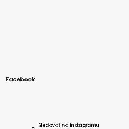
Facebook
Sledovat na Instagramu