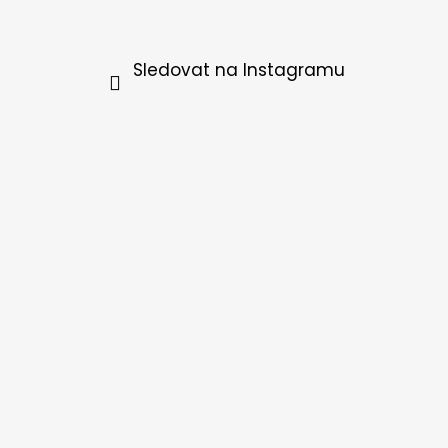
Sledovat na Instagramu