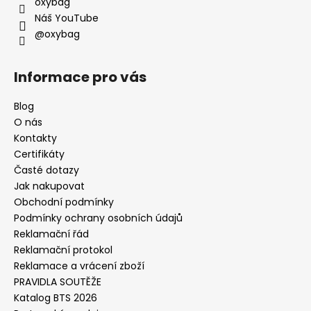
oxybag
Náš YouTube
@oxybag
Informace pro vás
Blog
O nás
Kontakty
Certifikáty
Časté dotazy
Jak nakupovat
Obchodní podmínky
Podmínky ochrany osobních údajů
Reklamační řád
Reklamační protokol
Reklamace a vrácení zboží
PRAVIDLA SOUTĚŽE
Katalog BTS 2026