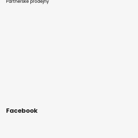
Partnerské prodejny
Facebook