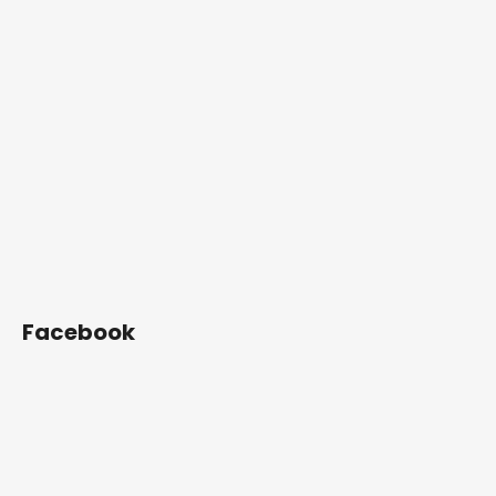
Facebook