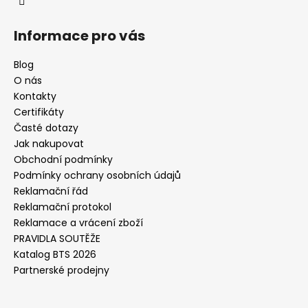
Informace pro vás
Blog
O nás
Kontakty
Certifikáty
Časté dotazy
Jak nakupovat
Obchodní podmínky
Podmínky ochrany osobních údajů
Reklamační řád
Reklamační protokol
Reklamace a vrácení zboží
PRAVIDLA SOUTĚŽE
Katalog BTS 2026
Partnerské prodejny