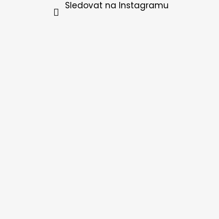
Sledovat na Instagramu