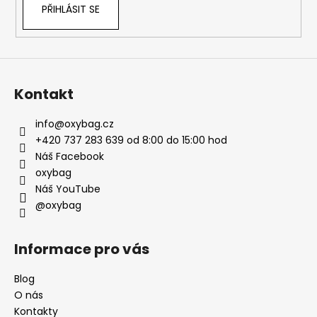
PŘIHLÁSIT SE
Kontakt
info
@
oxybag.cz
+420 737 283 639 od 8:00 do 15:00 hod
Náš Facebook
oxybag
Náš YouTube
@oxybag
Informace pro vás
Blog
O nás
Kontakty