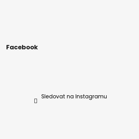
Facebook
Sledovat na Instagramu