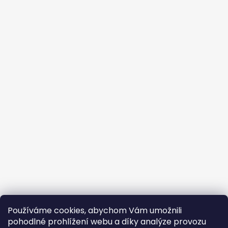
Používáme cookies, abychom Vám umožnili
pohodlné prohlížení webu a díky analýze provozu