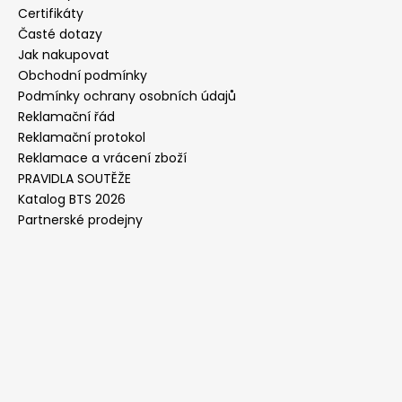
Certifikáty
Časté dotazy
Jak nakupovat
Obchodní podmínky
Podmínky ochrany osobních údajů
Reklamační řád
Reklamační protokol
Reklamace a vrácení zboží
PRAVIDLA SOUTĚŽE
Katalog BTS 2026
Partnerské prodejny