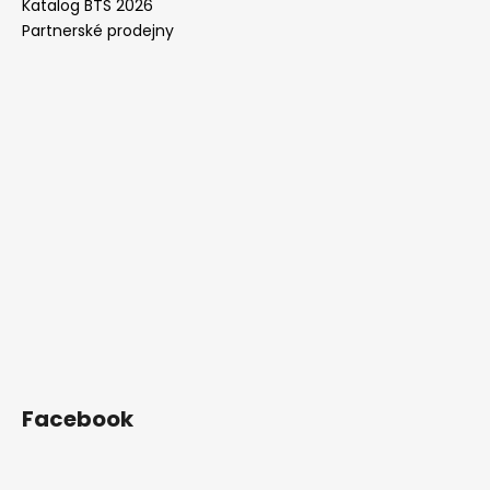
Katalog BTS 2026
Partnerské prodejny
Facebook