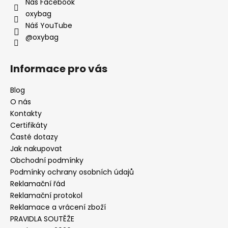
Náš Facebook
oxybag
Náš YouTube
@oxybag
Informace pro vás
Blog
O nás
Kontakty
Certifikáty
Časté dotazy
Jak nakupovat
Obchodní podmínky
Podmínky ochrany osobních údajů
Reklamační řád
Reklamační protokol
Reklamace a vrácení zboží
PRAVIDLA SOUTĚŽE