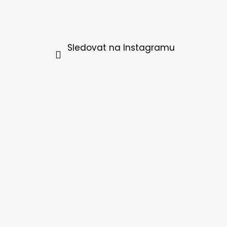
Sledovat na Instagramu