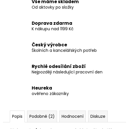
Vše máme skladem
Od aktovky po složky
Doprava zdarma
K nákupu nad 1199 Kč
Český výrobce
Školních a kancelářských potřeb
Rychlé odesílání zboží
Nejpozději následující pracovní den
Heureka
ověřeno zákazníky
Popis
Podobné (2)
Hodnocení
Diskuze