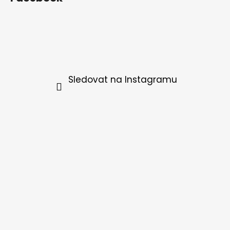
Sledovat na Instagramu