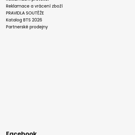
Reklamace a vrácení zboží
PRAVIDLA SOUTĚŽE
Katalog BTS 2026
Partnerské prodejny
Facebook