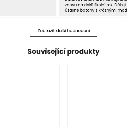
znovu na další školní rok. Děkuji
úžasné batohy s krásnými moti
Zobrazit další hodnocení
Související produkty