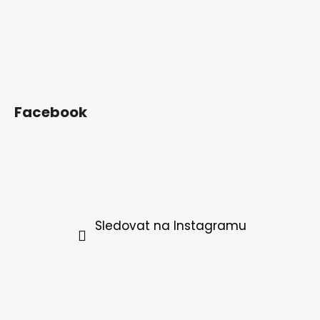
Facebook
Sledovat na Instagramu