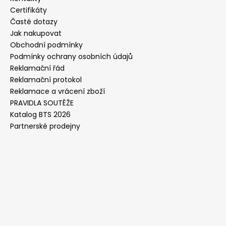
Certifikáty
Časté dotazy
Jak nakupovat
Obchodní podmínky
Podmínky ochrany osobních údajů
Reklamační řád
Reklamační protokol
Reklamace a vrácení zboží
PRAVIDLA SOUTĚŽE
Katalog BTS 2026
Partnerské prodejny