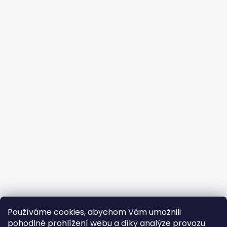
Používáme cookies, abychom Vám umožnili
pohodlné prohlížení webu a díky analýze provozu