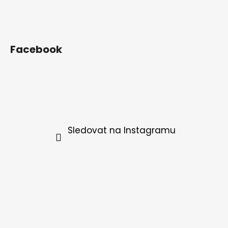
Facebook
Sledovat na Instagramu