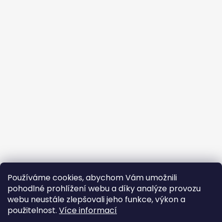
Používáme cookies, abychom Vám umožnili
pohodlné prohlížení webu a díky analýze provozu
webu neustále zlepšovali jeho funkce, výkon a
použitelnost.
Více informací