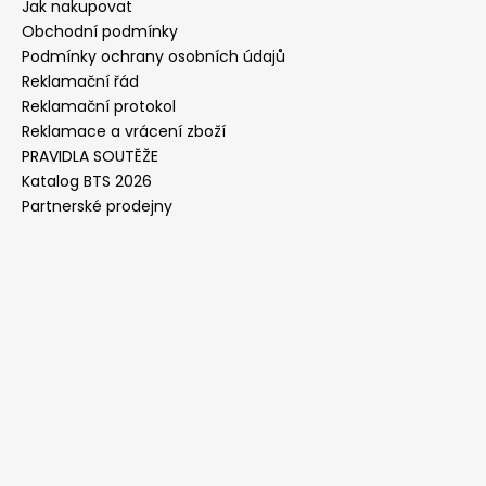
Jak nakupovat
Obchodní podmínky
Podmínky ochrany osobních údajů
Reklamační řád
Reklamační protokol
Reklamace a vrácení zboží
PRAVIDLA SOUTĚŽE
Katalog BTS 2026
Partnerské prodejny