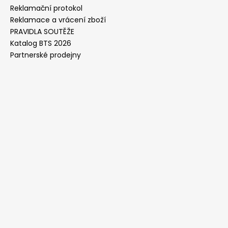
Reklamační protokol
Reklamace a vrácení zboží
PRAVIDLA SOUTĚŽE
Katalog BTS 2026
Partnerské prodejny