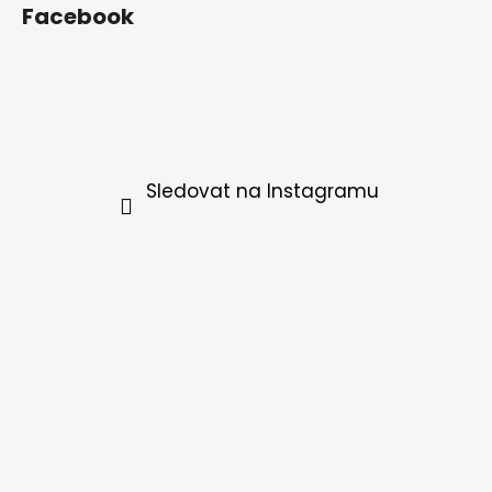
Facebook
Sledovat na Instagramu