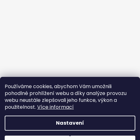
Používáme cookies, abychom Vám umožnili
pohodlné prohlížení webu a díky analýze provozu
webu neustále zlepšovali jeho funkce, výkon a
použitelnost.
Více informací
Nastavení
Vytvořil Shoptet