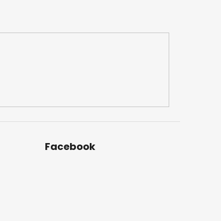
Facebook