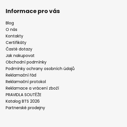
Informace pro vás
Blog
O nás
Kontakty
Certifikáty
Časté dotazy
Jak nakupovat
Obchodní podmínky
Podmínky ochrany osobních údajů
Reklamační řád
Reklamační protokol
Reklamace a vrácení zboží
PRAVIDLA SOUTĚŽE
Katalog BTS 2026
Partnerské prodejny