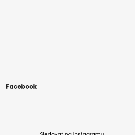
Facebook
Sledovat na Instagramu