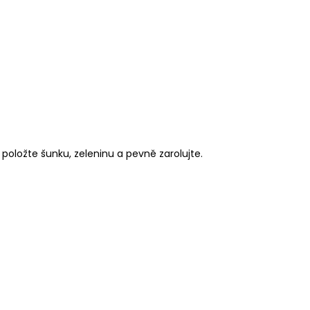
položte šunku, zeleninu a pevně zarolujte.