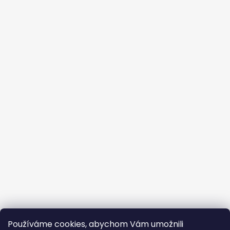
Používáme cookies, abychom Vám umožnili