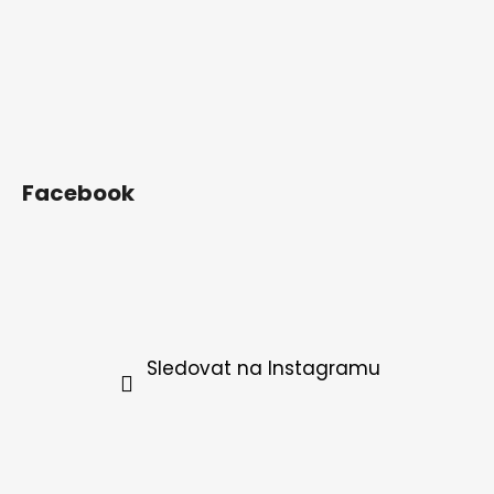
Facebook
Sledovat na Instagramu