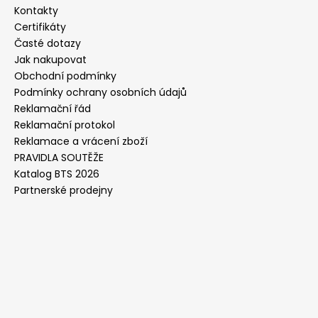
Kontakty
Certifikáty
Časté dotazy
Jak nakupovat
Obchodní podmínky
Podmínky ochrany osobních údajů
Reklamační řád
Reklamační protokol
Reklamace a vrácení zboží
PRAVIDLA SOUTĚŽE
Katalog BTS 2026
Partnerské prodejny