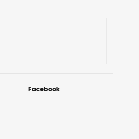
Facebook