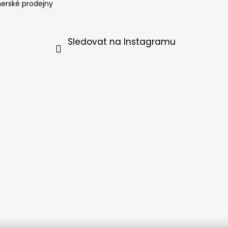
nerské prodejny
Sledovat na Instagramu