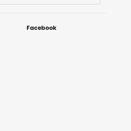
Facebook