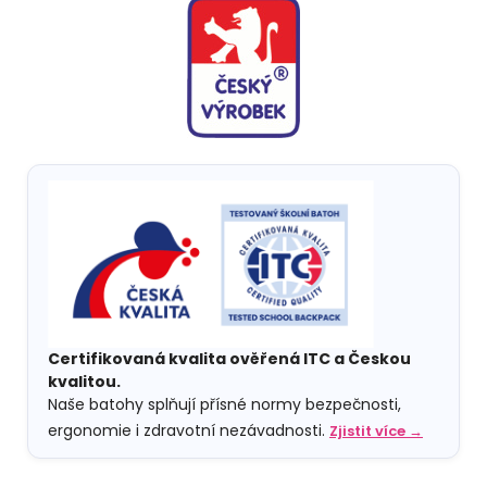
Certifikovaná kvalita ověřená ITC a Českou
kvalitou.
Naše batohy splňují přísné normy bezpečnosti,
ergonomie i zdravotní nezávadnosti.
Zjistit více →