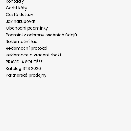
Kontakty
Certifikáty
Časté dotazy
Jak nakupovat
Obchodní podmínky
Podmínky ochrany osobních údajů
Reklamační řád
Reklamační protokol
Reklamace a vrácení zboží
PRAVIDLA SOUTĚŽE
Katalog BTS 2026
Partnerské prodejny