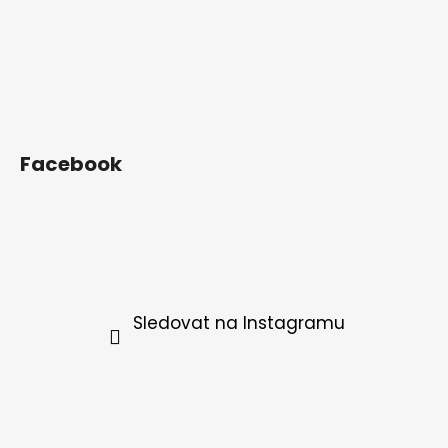
Facebook
Sledovat na Instagramu