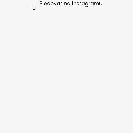
Sledovat na Instagramu