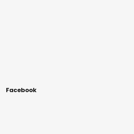
Facebook