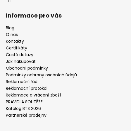
Informace pro vás
Blog
O nás
Kontakty
Certifikáty
Časté dotazy
Jak nakupovat
Obchodní podmínky
Podmínky ochrany osobních údajů
Reklamační řád
Reklamační protokol
Reklamace a vrácení zboží
PRAVIDLA SOUTĚŽE
Katalog BTS 2026
Partnerské prodejny