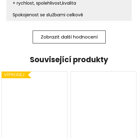
+ rychlost, spolehlivost,kvalita
Spokojenost se službami celkově
Zobrazit další hodnocení
Související produkty
VÝPRODEJ