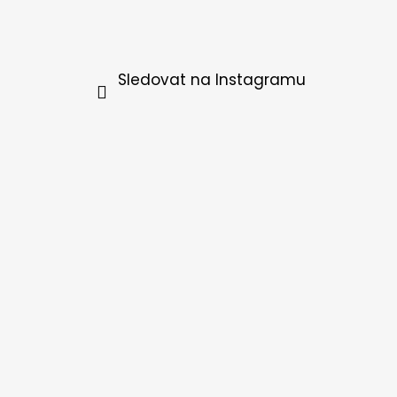
Sledovat na Instagramu