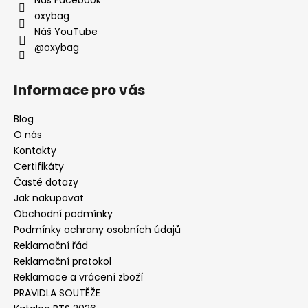
Náš Facebook
oxybag
Náš YouTube
@oxybag
Informace pro vás
Blog
O nás
Kontakty
Certifikáty
Časté dotazy
Jak nakupovat
Obchodní podmínky
Podmínky ochrany osobních údajů
Reklamační řád
Reklamační protokol
Reklamace a vrácení zboží
PRAVIDLA SOUTĚŽE