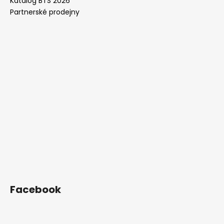
Katalog BTS 2026
Partnerské prodejny
Facebook