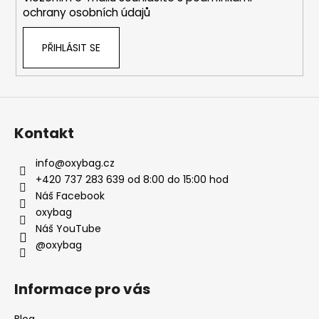
ochrany osobních údajů
PŘIHLÁSIT SE
Kontakt
info
@
oxybag.cz
+420 737 283 639 od 8:00 do 15:00 hod
Náš Facebook
oxybag
Náš YouTube
@oxybag
Informace pro vás