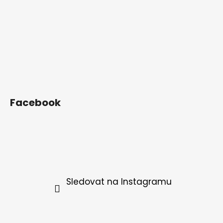
Facebook
Sledovat na Instagramu