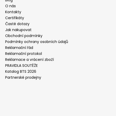
Blog
O nás
Kontakty
Certifikáty
Časté dotazy
Jak nakupovat
Obchodní podmínky
Podmínky ochrany osobních údajů
Reklamační řád
Reklamační protokol
Reklamace a vrácení zboží
PRAVIDLA SOUTĚŽE
Katalog BTS 2026
Partnerské prodejny