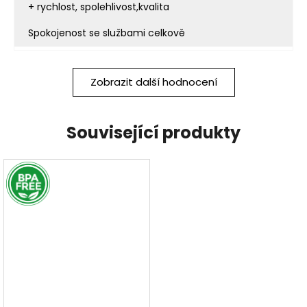
+ rychlost, spolehlivost,kvalita
Spokojenost se službami celkově
Zobrazit další hodnocení
Související produkty
BPA FREE