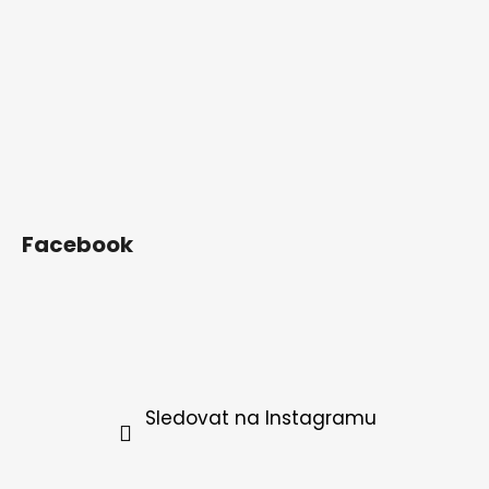
Facebook
Sledovat na Instagramu