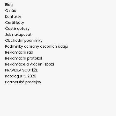
Blog
O nás
Kontakty
Certifikáty
Časté dotazy
Jak nakupovat
Obchodní podmínky
Podmínky ochrany osobních údajů
Reklamační řád
Reklamační protokol
Reklamace a vrácení zboží
PRAVIDLA SOUTĚŽE
Katalog BTS 2026
Partnerské prodejny