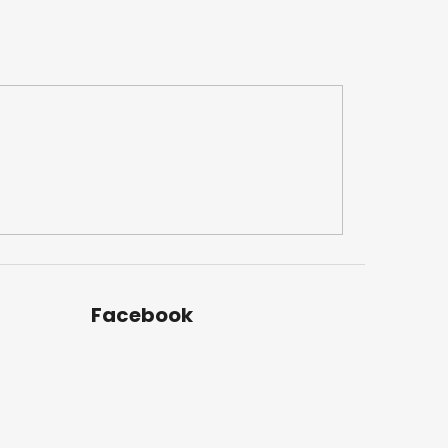
Facebook