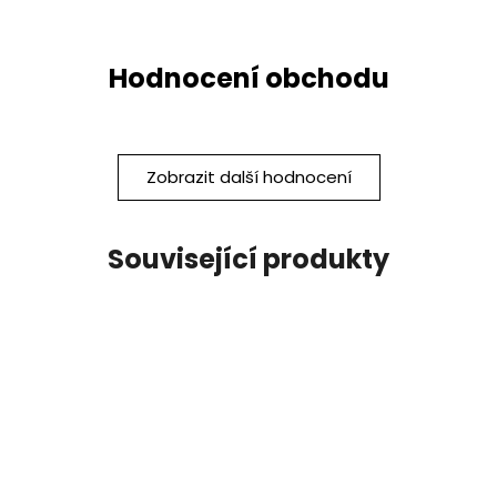
Zobrazit další hodnocení
Související produkty