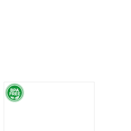
BPA FREE