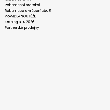
Reklamační protokol
Reklamace a vrácení zboží
PRAVIDLA SOUTĚŽE
Katalog BTS 2026
Partnerské prodejny