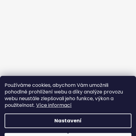
Používáme cookies, abychom Vám umožnili
pohodlné prohlížení webu a díky analýze provozu
webu neustále zlepšovali jeho funkce, výkon a
použitelnost.
Více informací
Nastavení
Vytvořil Shoptet