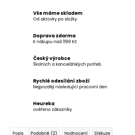
Vše máme skladem
Od aktovky po složky
Doprava zdarma
K nákupu nad 1199 Kč
Český výrobce
Školních a kancelářských potřeb
Rychlé odesílání zboží
Nejpozději následující pracovní den
Heureka
ověřeno zákazníky
Popis
Podobné (2)
Hodnocení
Diskuze