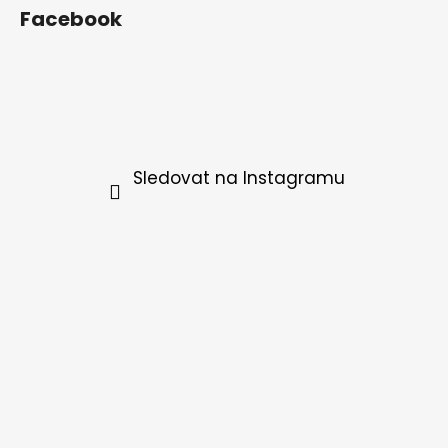
Facebook
Sledovat na Instagramu