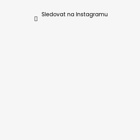
Sledovat na Instagramu