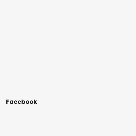
Facebook