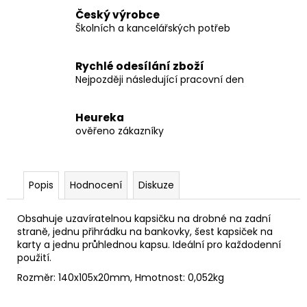
Český výrobce
Školních a kancelářských potřeb
Rychlé odesílání zboží
Nejpozději následující pracovní den
Heureka
ověřeno zákazníky
Popis
Hodnocení
Diskuze
Obsahuje uzavíratelnou kapsičku na drobné na zadní
straně, jednu přihrádku na bankovky, šest kapsiček na
karty a jednu průhlednou kapsu. Ideální pro každodenní
použití.
Rozměr: 140x105x20mm, Hmotnost: 0,052kg