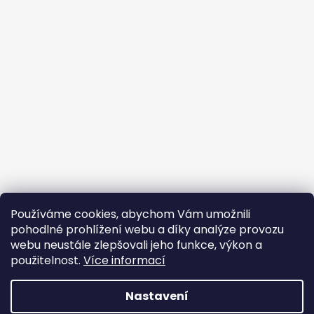
Používáme cookies, abychom Vám umožnili
pohodlné prohlížení webu a díky analýze provozu
webu neustále zlepšovali jeho funkce, výkon a
použitelnost.
Více informací
Nastavení