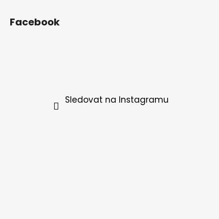
Facebook
Sledovat na Instagramu