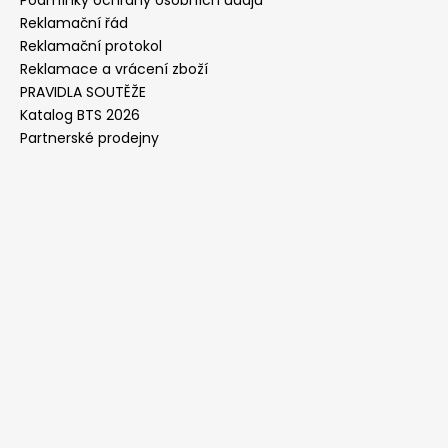
Reklamační řád
Reklamační protokol
Reklamace a vrácení zboží
PRAVIDLA SOUTĚŽE
Katalog BTS 2026
Partnerské prodejny