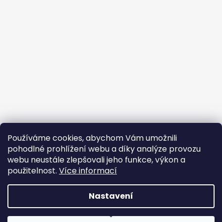
Používáme cookies, abychom Vám umožnili
pohodlné prohlížení webu a díky analýze provozu
webu neustále zlepšovali jeho funkce, výkon a
použitelnost.
Více informací
Nastavení
Vytvořil Shoptet