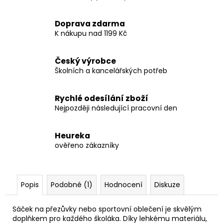
Doprava zdarma
K nákupu nad 1199 Kč
Český výrobce
Školních a kancelářských potřeb
Rychlé odesílání zboží
Nejpozději následující pracovní den
Heureka
ověřeno zákazníky
Popis
Podobné (1)
Hodnocení
Diskuze
Sáček na přezůvky nebo sportovní oblečení je skvělým
doplňkem pro každého školáka. Díky lehkému materiálu,