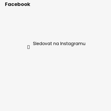
Facebook
Sledovat na Instagramu