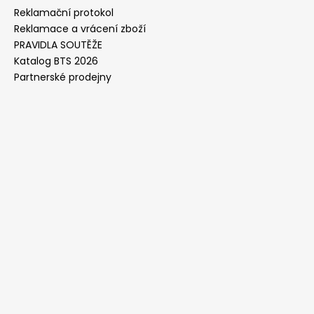
Reklamační protokol
Reklamace a vrácení zboží
PRAVIDLA SOUTĚŽE
Katalog BTS 2026
Partnerské prodejny