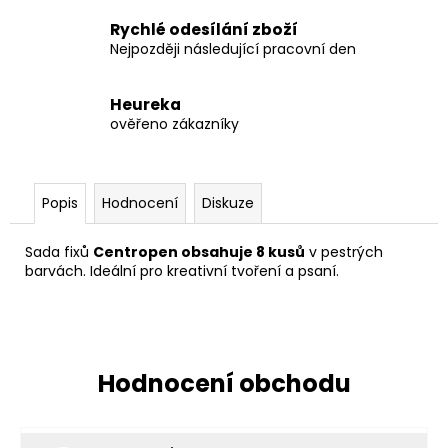
Rychlé odesílání zboží
Nejpozději následující pracovní den
Heureka
ověřeno zákazníky
Popis
Hodnocení
Diskuze
Sada fixů
Centropen obsahuje 8 kusů
v pestrých
barvách. Ideální pro kreativní tvoření a psaní.