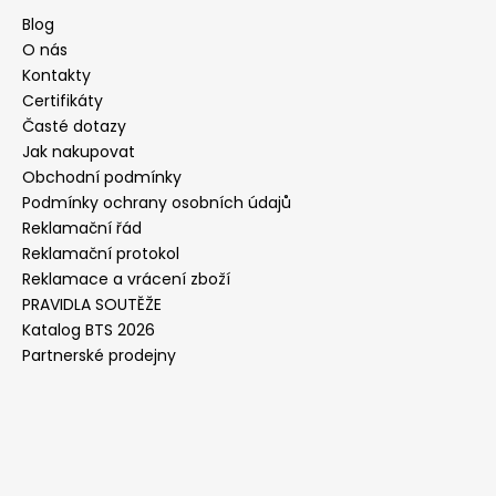
Blog
O nás
Kontakty
Certifikáty
Časté dotazy
Jak nakupovat
Obchodní podmínky
Podmínky ochrany osobních údajů
Reklamační řád
Reklamační protokol
Reklamace a vrácení zboží
PRAVIDLA SOUTĚŽE
Katalog BTS 2026
Partnerské prodejny