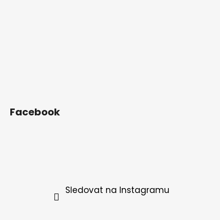
Facebook
Sledovat na Instagramu