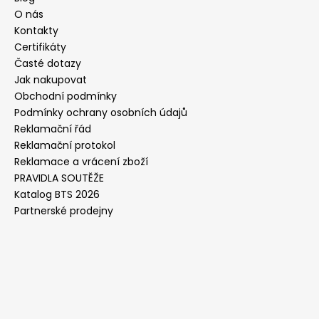
O nás
Kontakty
Certifikáty
Časté dotazy
Jak nakupovat
Obchodní podmínky
Podmínky ochrany osobních údajů
Reklamační řád
Reklamační protokol
Reklamace a vrácení zboží
PRAVIDLA SOUTĚŽE
Katalog BTS 2026
Partnerské prodejny