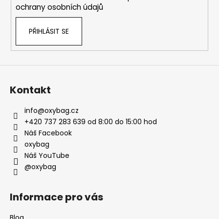
ochrany osobních údajů
PŘIHLÁSIT SE
Kontakt
info
@
oxybag.cz
+420 737 283 639 od 8:00 do 15:00 hod
Náš Facebook
oxybag
Náš YouTube
@oxybag
Informace pro vás
Blog