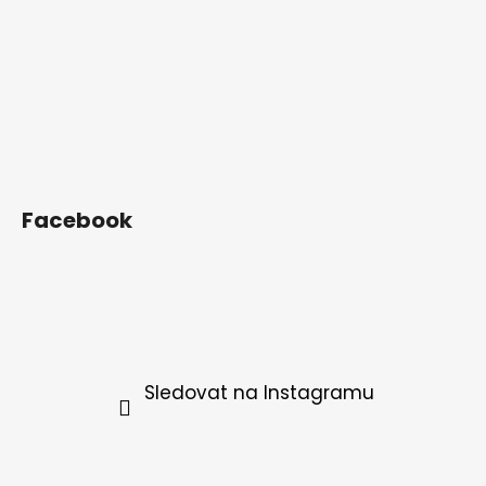
Facebook
Sledovat na Instagramu