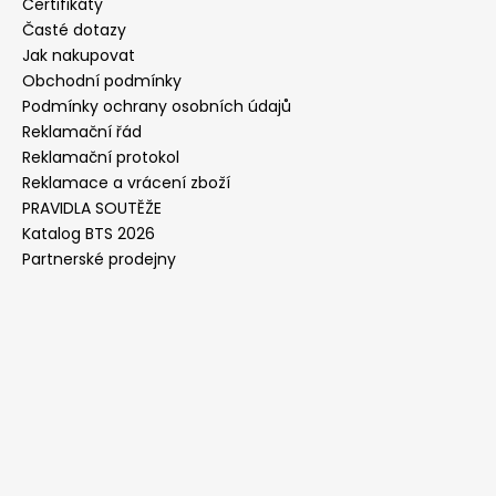
Certifikáty
Časté dotazy
Jak nakupovat
Obchodní podmínky
Podmínky ochrany osobních údajů
Reklamační řád
Reklamační protokol
Reklamace a vrácení zboží
PRAVIDLA SOUTĚŽE
Katalog BTS 2026
Partnerské prodejny