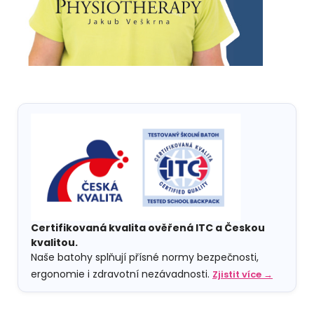
Certifikovaná kvalita ověřená ITC a Českou
kvalitou.
Naše batohy splňují přísné normy bezpečnosti,
ergonomie i zdravotní nezávadnosti.
Zjistit více →