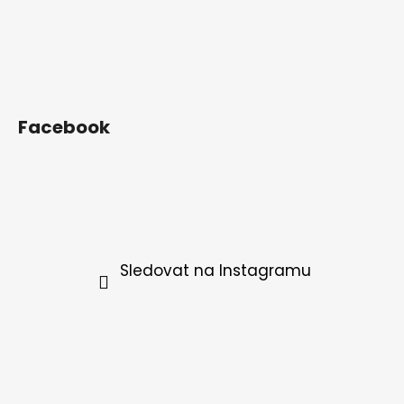
Facebook
Sledovat na Instagramu