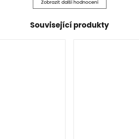
Zobrazit další hodnocení
Související produkty