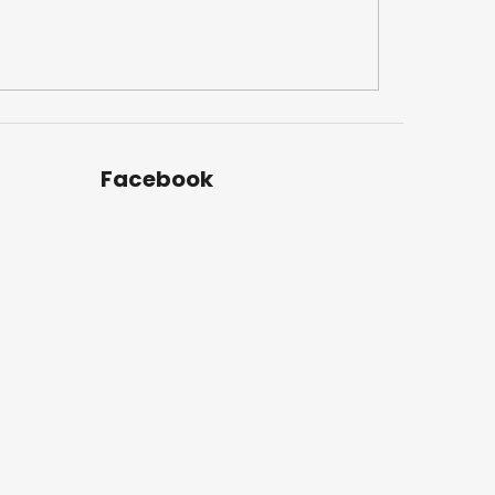
Facebook