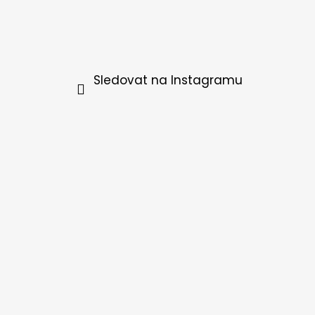
Sledovat na Instagramu