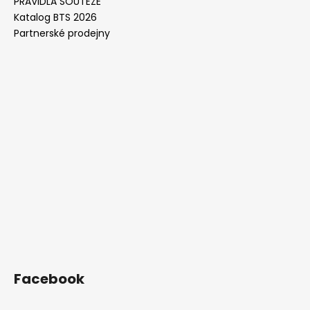
PRAVIDLA SOUTĚŽE
Katalog BTS 2026
Partnerské prodejny
Facebook