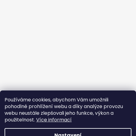
Používáme cookies, abychom Vám umožnili
pohodlné prohlížení webu a díky analýze provozu
webu neustále zlepšovali jeho funkce, výkon a
použitelnost.
Více informací
Nastavení