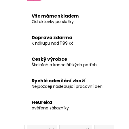
Vše máme skladem
Od aktovky po složky
Doprava zdarma
K nákupu nad 1199 Kč
Český výrobce
Školních a kancelářských potřeb
Rychlé odesílání zboží
Nejpozději následující pracovní den
Heureka
ověřeno zákazníky