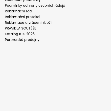
Podmínky ochrany osobních údajů
Reklamační řád
Reklamační protokol
Reklamace a vrácení zboží
PRAVIDLA SOUTĚŽE
Katalog BTS 2026
Partnerské prodejny