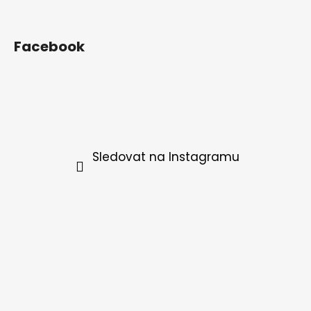
Facebook
Sledovat na Instagramu