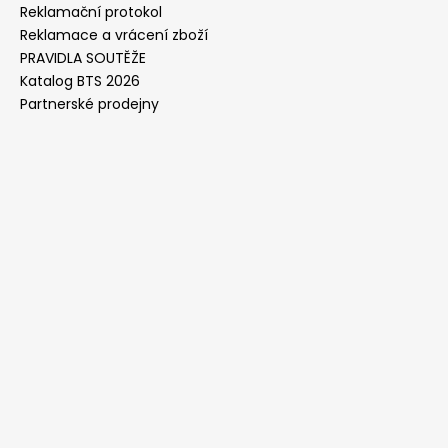
Reklamační protokol
Reklamace a vrácení zboží
PRAVIDLA SOUTĚŽE
Katalog BTS 2026
Partnerské prodejny