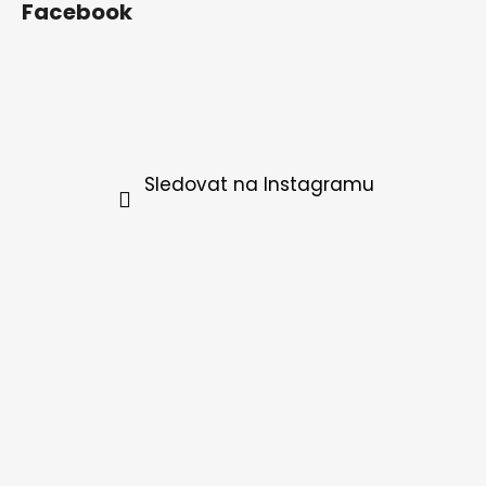
Facebook
Sledovat na Instagramu