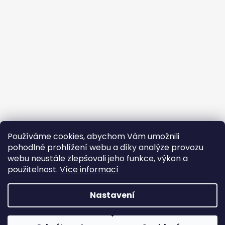
Používáme cookies, abychom Vám umožnili
pohodlné prohlížení webu a díky analýze provozu
webu neustále zlepšovali jeho funkce, výkon a
použitelnost.
Více informací
Nastavení
Vytvořil Shoptet